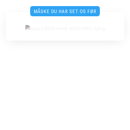
MÅSKE DU HAR SET OS FØR