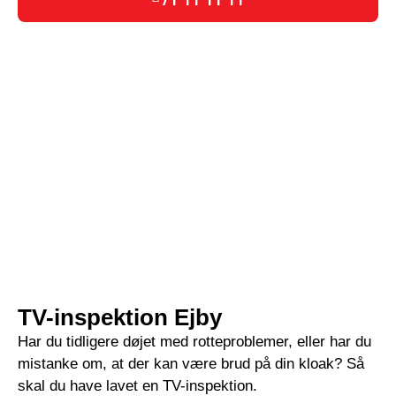
TV-inspektion Ejby
Har du tidligere døjet med rotteproblemer, eller har du
mistanke om, at der kan være brud på din kloak? Så
skal du have lavet en TV-inspektion.