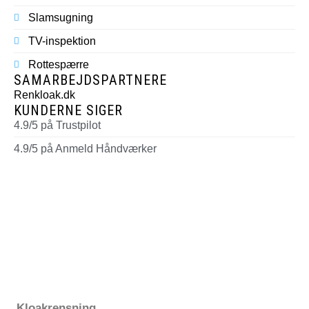
Slamsugning
TV-inspektion
Rottespærre
SAMARBEJDSPARTNERE
Renkloak.dk
KUNDERNE SIGER
4.9/5 på Trustpilot
4.9/5 på Anmeld Håndværker
Kloakrensning