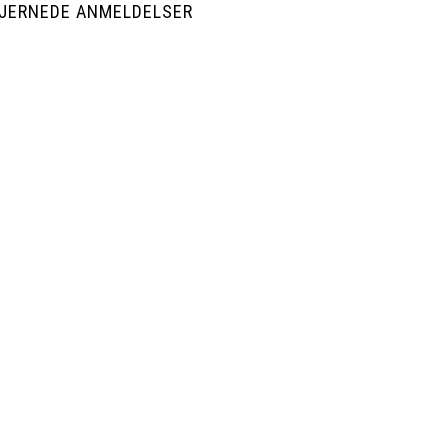
STJERNEDE ANMELDELSER