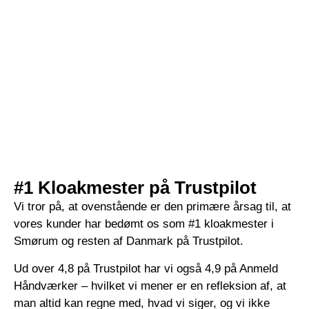
#1 Kloakmester på Trustpilot
Vi tror på, at ovenstående er den primære årsag til, at
vores kunder har bedømt os som #1 kloakmester i
Smørum og resten af Danmark på Trustpilot.
Ud over 4,8 på Trustpilot har vi også 4,9 på Anmeld
Håndværker – hvilket vi mener er en refleksion af, at
man altid kan regne med, hvad vi siger, og vi ikke