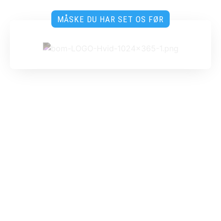
MÅSKE DU HAR SET OS FØR