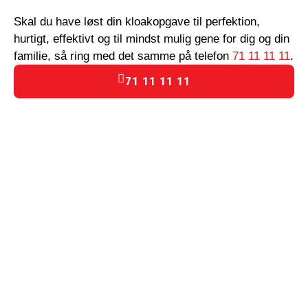
Skal du have løst din kloakopgave til perfektion,
hurtigt, effektivt og til mindst mulig gene for dig og din
familie, så ring med det samme på telefon
71 11 11 11
.
71 11 11 11