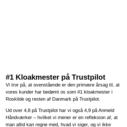
#1 Kloakmester på Trustpilot
Vi tror på, at ovenstående er den primære årsag til, at
vores kunder har bedømt os som #1 kloakmester i
Roskilde og resten af Danmark på Trustpilot.
Ud over 4,8 på Trustpilot har vi også 4,9 på Anmeld
Håndværker – hvilket vi mener er en refleksion af, at
man altid kan regne med, hvad vi siger, og vi ikke