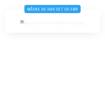
MÅSKE DU HAR SET OS FØR