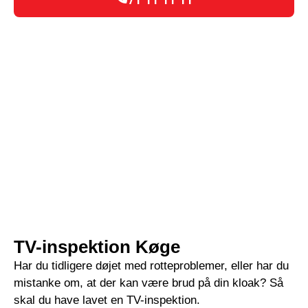
TV-inspektion Køge
Har du tidligere døjet med rotteproblemer, eller har du
mistanke om, at der kan være brud på din kloak? Så
skal du have lavet en TV-inspektion.