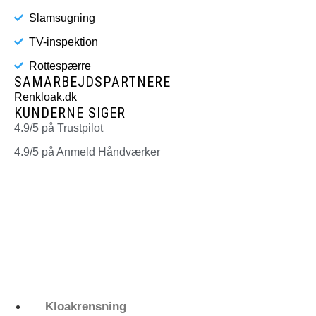
Slamsugning
TV-inspektion
Rottespærre
SAMARBEJDSPARTNERE
Renkloak.dk
KUNDERNE SIGER
4.9/5 på Trustpilot
4.9/5 på Anmeld Håndværker
Kloakrensning