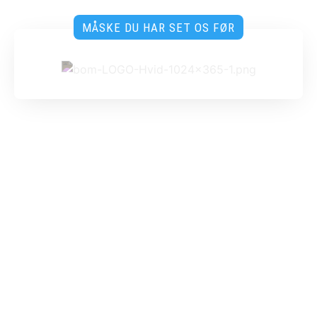
MÅSKE DU HAR SET OS FØR