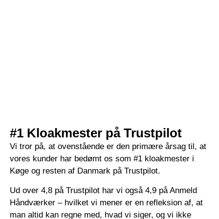
#1 Kloakmester på Trustpilot
Vi tror på, at ovenstående er den primære årsag til, at
vores kunder har bedømt os som #1 kloakmester i
Køge og resten af Danmark på Trustpilot.
Ud over 4,8 på Trustpilot har vi også 4,9 på Anmeld
Håndværker – hvilket vi mener er en refleksion af, at
man altid kan regne med, hvad vi siger, og vi ikke