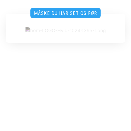
MÅSKE DU HAR SET OS FØR