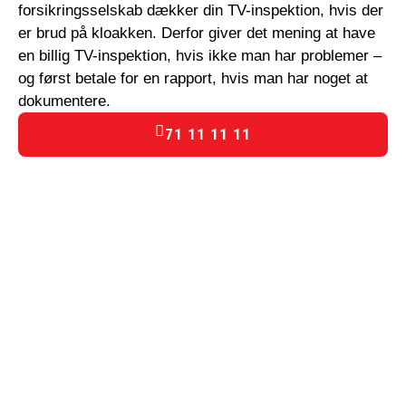
forsikringsselskab dækker din TV-inspektion, hvis der
er brud på kloakken. Derfor giver det mening at have
en billig TV-inspektion, hvis ikke man har problemer –
og først betale for en rapport, hvis man har noget at
dokumentere.
71 11 11 11