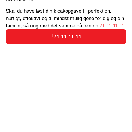
Skal du have løst din kloakopgave til perfektion,
hurtigt, effektivt og til mindst mulig gene for dig og din
familie, så ring med det samme på telefon
71 11 11 11
.
71 11 11 11