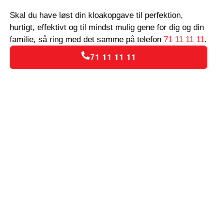
Skal du have løst din kloakopgave til perfektion,
hurtigt, effektivt og til mindst mulig gene for dig og din
familie, så ring med det samme på telefon
71 11 11 11
.
71 11 11 11