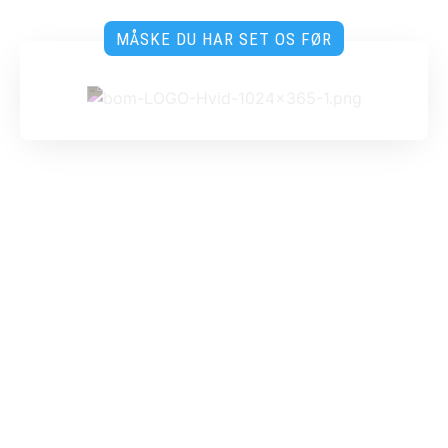
MÅSKE DU HAR SET OS FØR