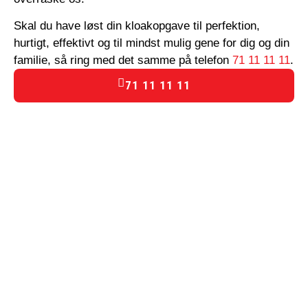
Skal du have løst din kloakopgave til perfektion,
hurtigt, effektivt og til mindst mulig gene for dig og din
familie, så ring med det samme på telefon
71 11 11 11
.
71 11 11 11