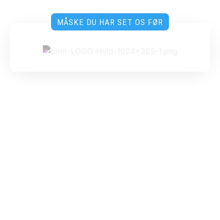
MÅSKE DU HAR SET OS FØR