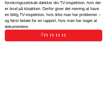
forsikringsselskab dækker din TV-inspektion, hvis der
er brud på kloakken. Derfor giver det mening at have
en billig TV-inspektion, hvis ikke man har problemer –
og først betale for en rapport, hvis man har noget at
dokumentere.
71 11 11 11