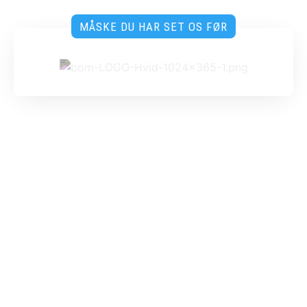
MÅSKE DU HAR SET OS FØR