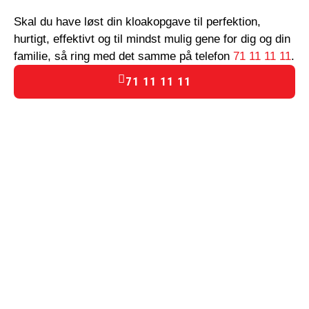
Skal du have løst din kloakopgave til perfektion,
hurtigt, effektivt og til mindst mulig gene for dig og din
familie, så ring med det samme på telefon
71 11 11 11
.
71 11 11 11